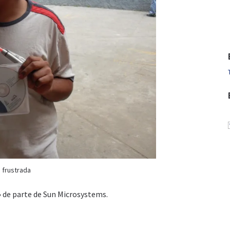
d frustrada
 de parte de Sun Microsystems.