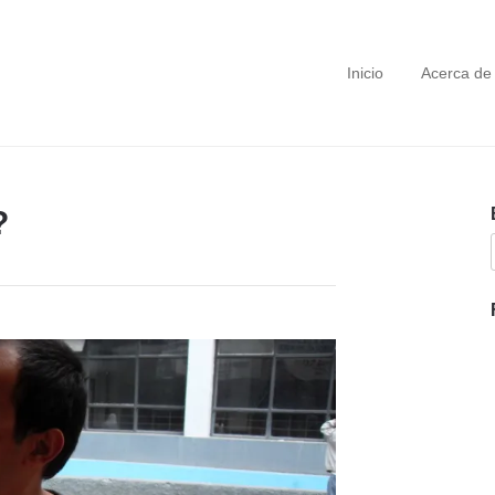
Inicio
Acerca de
?