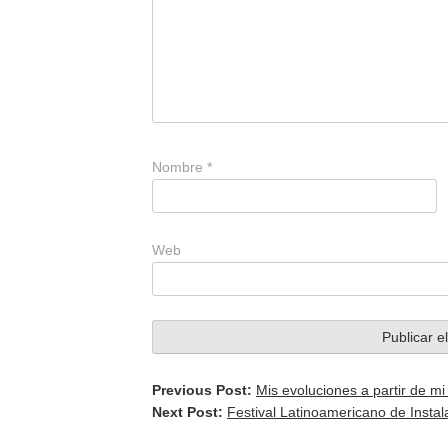
Nombre
*
Web
Previous Post:
Mis evoluciones a partir de m
Next Post:
Festival Latinoamericano de Instal