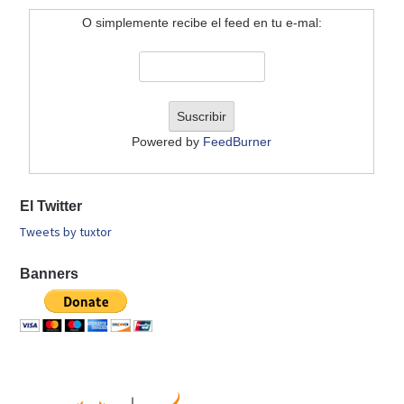
O simplemente recibe el feed en tu e-mal:
Powered by
FeedBurner
El Twitter
Tweets by tuxtor
Banners