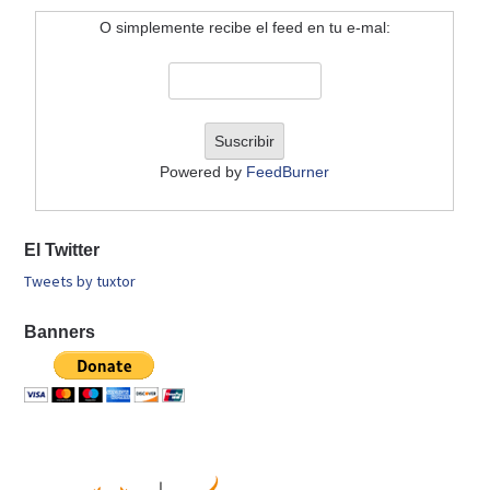
O simplemente recibe el feed en tu e-mal:
Powered by
FeedBurner
El Twitter
Tweets by tuxtor
Banners