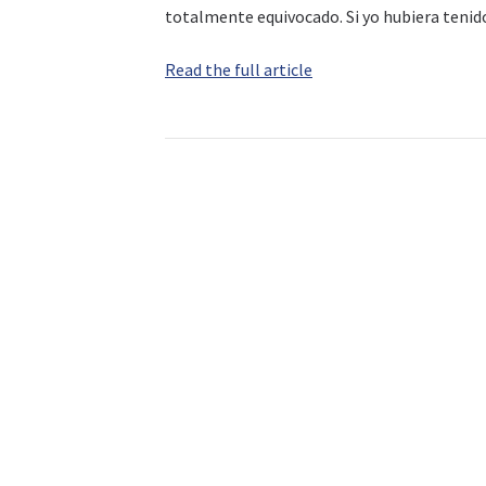
totalmente equivocado. Si yo hubiera ten
Read the full article