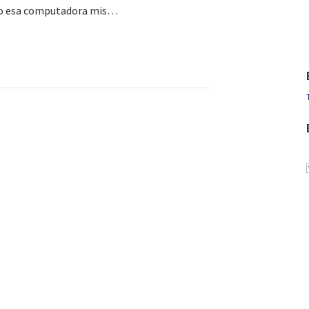
ido esa computadora mis…