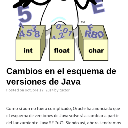
Cambios en el esquema de
versiones de Java
Posted on
octubre 17, 2014
by
tuxtor
Como si aun no fuera complicado, Oracle ha anunciado que
el esquema de versiones de Java volverá a cambiar a partir
del lanzamiento Java SE 7u71. Siendo así, ahora tendremos