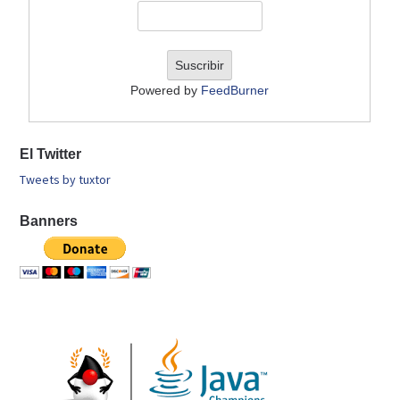
Powered by
FeedBurner
El Twitter
Tweets by tuxtor
Banners