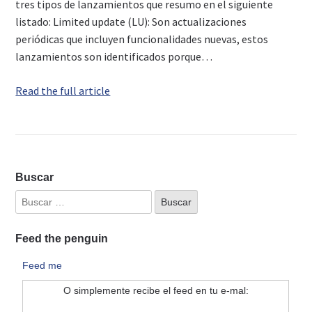
tres tipos de lanzamientos que resumo en el siguiente
listado: Limited update (LU): Son actualizaciones
periódicas que incluyen funcionalidades nuevas, estos
lanzamientos son identificados porque…
Read the full article
Buscar
Feed the penguin
Feed me
O simplemente recibe el feed en tu e-mal: