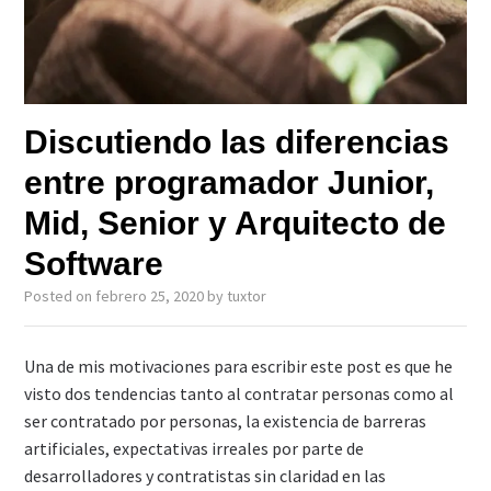
Discutiendo las diferencias
entre programador Junior,
Mid, Senior y Arquitecto de
Software
Posted on
febrero 25, 2020
by
tuxtor
Una de mis motivaciones para escribir este post es que he
visto dos tendencias tanto al contratar personas como al
ser contratado por personas, la existencia de barreras
artificiales, expectativas irreales por parte de
desarrolladores y contratistas sin claridad en las