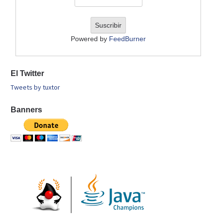
Powered by
FeedBurner
El Twitter
Tweets by tuxtor
Banners