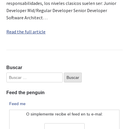
responsabilidades, los niveles clasicos suelen ser: Junior
Developer Mid/Regular Developer Senior Developer
Software Architect…
Read the full article
Buscar
Feed the penguin
Feed me
O simplemente recibe el feed en tu e-mal: