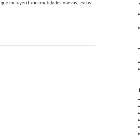
 que incluyen funcionalidades nuevas, estos