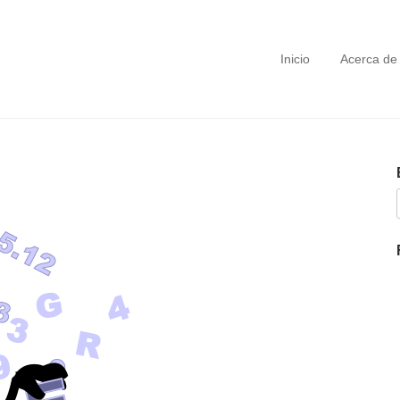
Inicio
Acerca de