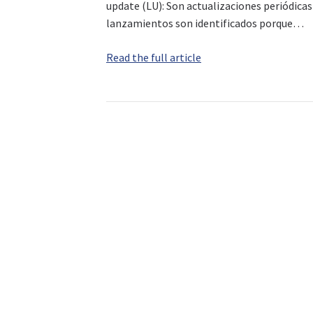
update (LU): Son actualizaciones periódicas
lanzamientos son identificados porque…
Read the full article