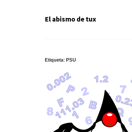
El abismo de tux
Etiqueta:
PSU