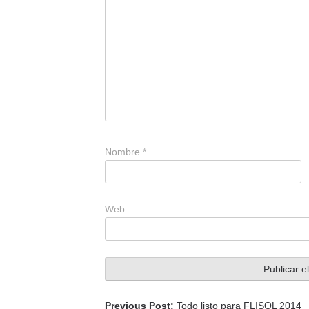
Nombre
*
Web
Previous Post:
Todo listo para FLISOL 2014