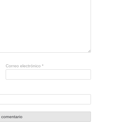
Correo electrónico
*