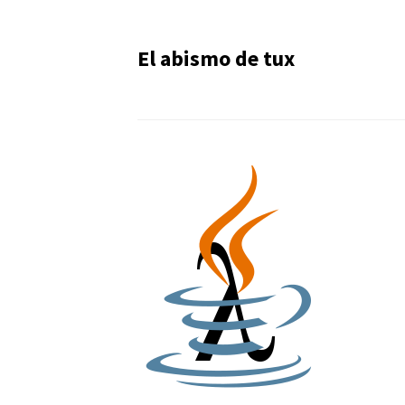
El abismo de tux