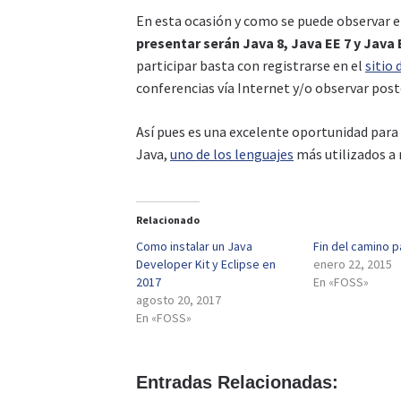
En esta ocasión y como se puede observar 
presentar serán Java 8, Java EE 7 y Jav
participar basta con registrarse en el
sitio 
conferencias vía Internet y/o observar post
Así pues es una excelente oportunidad para
Java,
uno de los lenguajes
más utilizados a 
Relacionado
Como instalar un Java
Fin del camino p
Developer Kit y Eclipse en
enero 22, 2015
2017
En «FOSS»
agosto 20, 2017
En «FOSS»
Entradas Relacionadas: