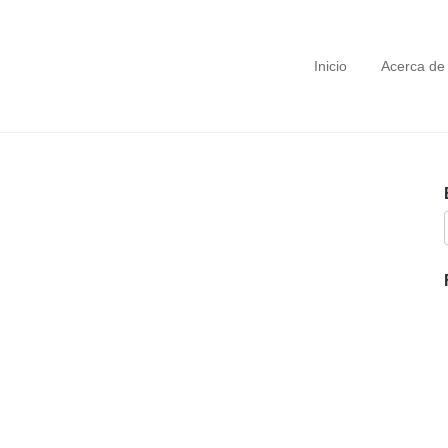
Inicio
Acerca de