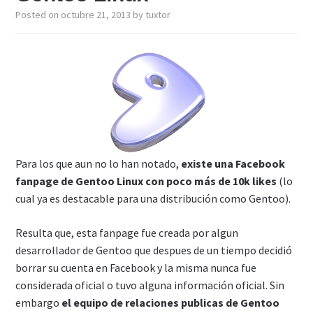
Posted on
octubre 21, 2013
by
tuxtor
Para los que aun no lo han notado,
existe una Facebook
fanpage de Gentoo Linux con poco más de 10k likes
(lo
cual ya es destacable para una distribución como Gentoo).
Resulta que, esta fanpage fue creada por algun
desarrollador de Gentoo que despues de un tiempo decidió
borrar su cuenta en Facebook y la misma nunca fue
considerada oficial o tuvo alguna información oficial. Sin
embargo
el equipo de relaciones publicas de Gentoo