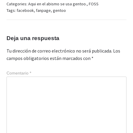
Categories:
Aqui en el abismo se usa gentoo.
,
FOSS
Tags:
facebook
,
fanpage
,
gentoo
Deja una respuesta
Tu dirección de correo electrónico no será publicada.
Los
campos obligatorios están marcados con
*
Comentario
*