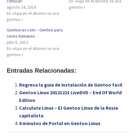
conocer
En «Aqui en el abismo se usa
agosto 24, 2014
gentoo.»
En «Aqui en el abismo se usa
gentoo.»
Gentoo-es.com – Gentoo para
seres humanos
julio 8, 2013
En «Aqui en el abismo se usa
gentoo.»
Entradas Relacionadas:
Regresa la guia de instalación de Gentoo facil
Gentoo Linux 20121221 LiveDVD – End Of World
Edition
Calculate Linux – El Gentoo Linux de la Rusia
capitalista
6 minutos de Portal en Gentoo Linux