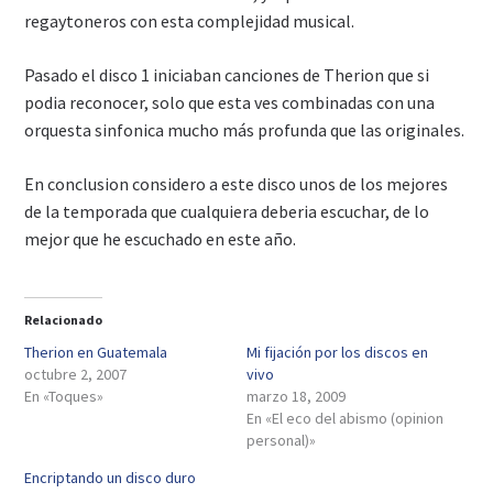
regaytoneros con esta complejidad musical.
Pasado el disco 1 iniciaban canciones de Therion que si
podia reconocer, solo que esta ves combinadas con una
orquesta sinfonica mucho más profunda que las originales.
En conclusion considero a este disco unos de los mejores
de la temporada que cualquiera deberia escuchar, de lo
mejor que he escuchado en este año.
Relacionado
Therion en Guatemala
Mi fijación por los discos en
octubre 2, 2007
vivo
En «Toques»
marzo 18, 2009
En «El eco del abismo (opinion
personal)»
Encriptando un disco duro