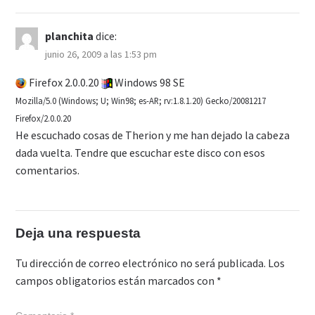
planchita
dice:
junio 26, 2009 a las 1:53 pm
Firefox 2.0.0.20
Windows 98 SE
Mozilla/5.0 (Windows; U; Win98; es-AR; rv:1.8.1.20) Gecko/20081217
Firefox/2.0.0.20
He escuchado cosas de Therion y me han dejado la cabeza
dada vuelta. Tendre que escuchar este disco con esos
comentarios.
Deja una respuesta
Tu dirección de correo electrónico no será publicada.
Los
campos obligatorios están marcados con
*