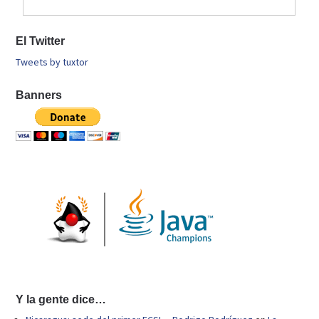
El Twitter
Tweets by tuxtor
Banners
Y la gente dice…