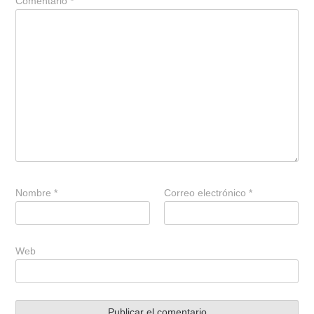
Comentario
*
Nombre
*
Correo electrónico
*
Web