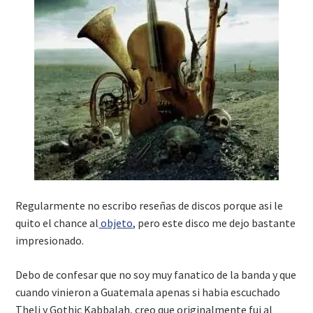
Regularmente no escribo reseñas de discos porque asi le
quito el chance al
objeto,
pero este disco me dejo bastante
impresionado.
Debo de confesar que no soy muy fanatico de la banda y que
cuando vinieron a Guatemala apenas si habia escuchado
Theli y Gothic Kabbalah, creo que originalmente fui al