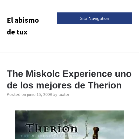
El abismo
Site Navigation
de tux
The Miskolc Experience uno
de los mejores de Therion
Posted on
junio 15, 2009
by
tuxtor