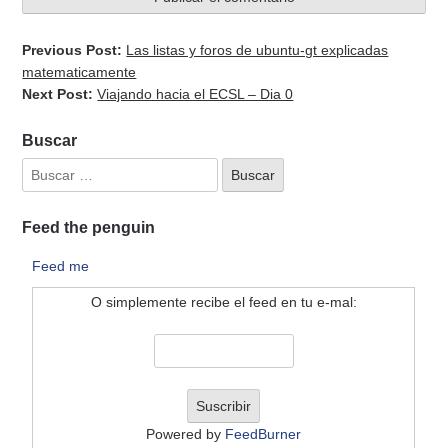
Previous Post:
Las listas y foros de ubuntu-gt explicadas
matematicamente
Next Post:
Viajando hacia el ECSL – Dia 0
Buscar
Feed the penguin
Feed me
O simplemente recibe el feed en tu e-mal:
Powered by
FeedBurner