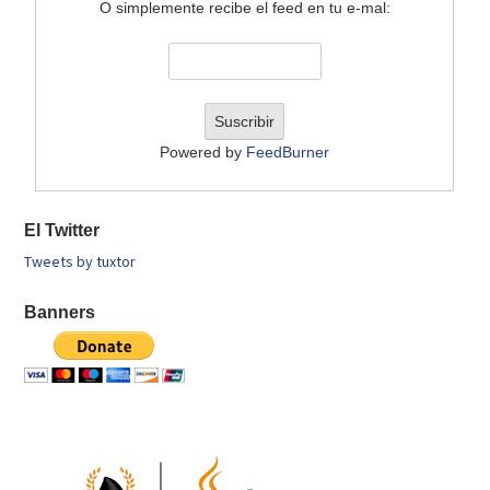
O simplemente recibe el feed en tu e-mal:
Powered by
FeedBurner
El Twitter
Tweets by tuxtor
Banners