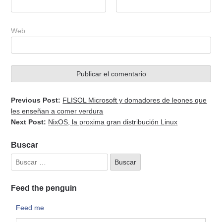
Web
Previous Post:
FLISOL Microsoft y domadores de leones que
les enseñan a comer verdura
Next Post:
NixOS, la proxima gran distribución Linux
Buscar
Feed the penguin
Feed me