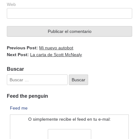
Web
Previous Post:
Mi nuevo autobot
Next Post:
La carta de Scott McNealy
Buscar
Feed the penguin
Feed me
O simplemente recibe el feed en tu e-mal: