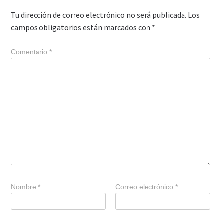
Tu dirección de correo electrónico no será publicada.
Los
campos obligatorios están marcados con
*
Comentario
*
Nombre
*
Correo electrónico
*