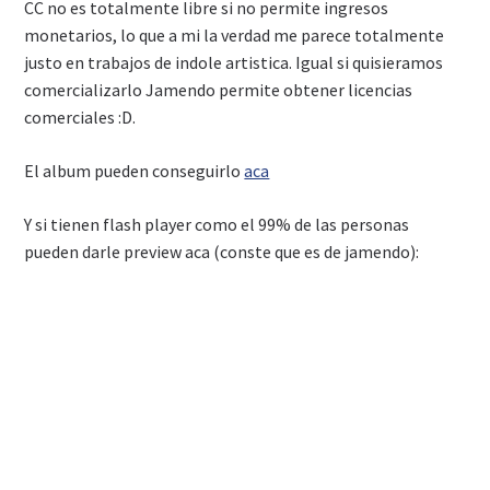
CC no es totalmente libre si no permite ingresos
monetarios, lo que a mi la verdad me parece totalmente
justo en trabajos de indole artistica. Igual si quisieramos
comercializarlo Jamendo permite obtener licencias
comerciales :D.
El album pueden conseguirlo
aca
Y si tienen flash player como el 99% de las personas
pueden darle preview aca (conste que es de jamendo):