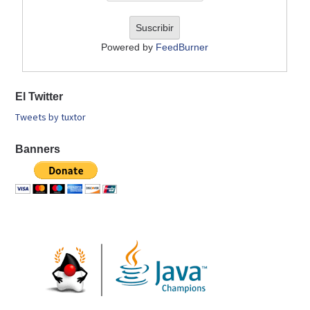
Powered by
FeedBurner
El Twitter
Tweets by tuxtor
Banners