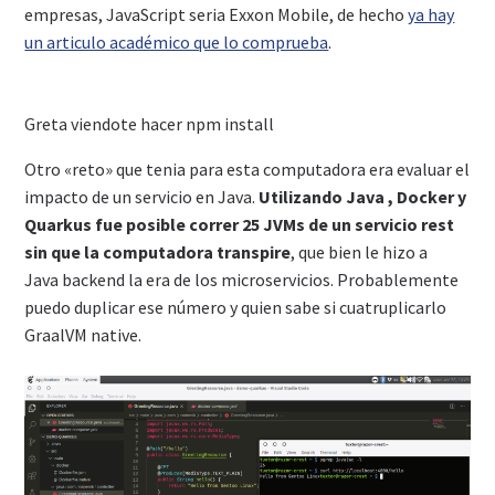
empresas, JavaScript seria Exxon Mobile, de hecho
ya hay
un articulo académico que lo comprueba
.
Greta viendote hacer npm install
Otro «reto» que tenia para esta computadora era evaluar el
impacto de un servicio en Java.
Utilizando Java , Docker y
Quarkus fue posible correr 25 JVMs de un servicio rest
sin que la computadora transpire
, que bien le hizo a
Java backend la era de los microservicios. Probablemente
puedo duplicar ese número y quien sabe si cuatruplicarlo
GraalVM native.