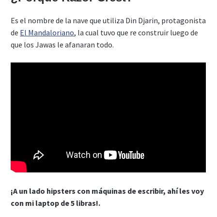
Es el nombre de la nave que utiliza Din Djarin, protagonista
de
El Mandaloriano
, la cual tuvo que re construir luego de
que los Jawas le afanaran todo.
¡A un lado hipsters con máquinas de escribir, ahí les voy
con mi laptop de 5 libras!.