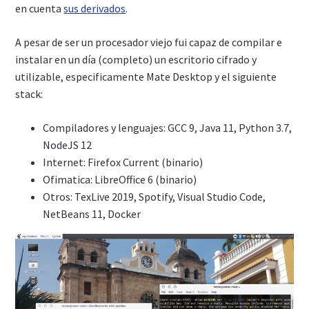
en cuenta
sus derivados
.
A pesar de ser un procesador viejo fui capaz de compilar e
instalar en un día (completo) un escritorio cifrado y
utilizable, especificamente Mate Desktop y el siguiente
stack:
Compiladores y lenguajes: GCC 9, Java 11, Python 3.7,
NodeJS 12
Internet: Firefox Current (binario)
Ofimatica: LibreOffice 6 (binario)
Otros: TexLive 2019, Spotify, Visual Studio Code,
NetBeans 11, Docker