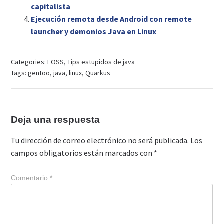
capitalista
Ejecución remota desde Android con remote
launcher y demonios Java en Linux
Categories:
FOSS
,
Tips estupidos de java
Tags:
gentoo
,
java
,
linux
,
Quarkus
Deja una respuesta
Tu dirección de correo electrónico no será publicada.
Los
campos obligatorios están marcados con
*
Comentario
*