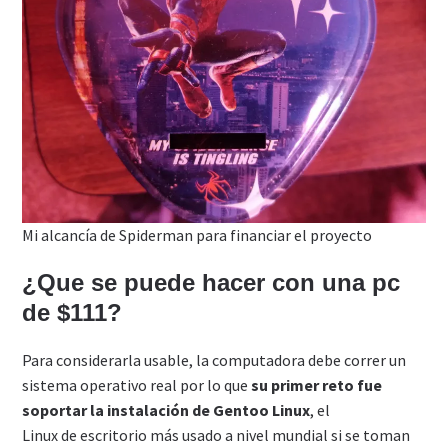
Mi alcancía de Spiderman para financiar el proyecto
¿Que se puede hacer con una pc
de $111?
Para considerarla usable, la computadora debe correr un
sistema operativo real por lo que
su primer reto fue
soportar la instalación de Gentoo Linux
, el
Linux de escritorio más usado a nivel mundial si se toman