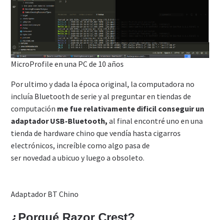
MicroProfile en una PC de 10 años
Por ultimo y dada la época original, la computadora no
incluía Bluetooth de serie y al preguntar en tiendas de
computación
me fue relativamente dificil conseguir un
adaptador USB-Bluetooth,
al final encontré uno en una
tienda de hardware chino que vendía hasta cigarros
electrónicos, increíble como algo pasa de
ser novedad a ubicuo y luego a obsoleto.
Adaptador BT Chino
¿Porqué Razor Crest?