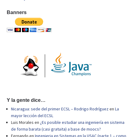
Banners
Y la gente dice…
Nicaragua: sede del primer ECSL – Rodrigo Rodríguez
en
La
mayor lección del ECSL
Luis Morales
en
¿Es posible estudiar una ingeniería en sistema
de forma barata (casi gratuita) a base de moocs?
Fernando
en
Ingenieria en Sistemas en la USAC (parte 1 – como