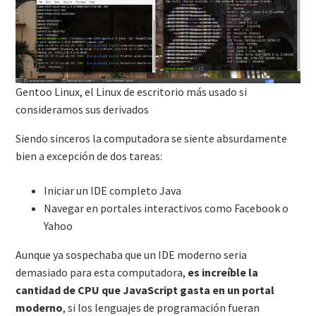
Gentoo Linux, el Linux de escritorio más usado si
consideramos sus derivados
Siendo sinceros la computadora se siente absurdamente
bien a excepción de dos tareas:
Iniciar un IDE completo Java
Navegar en portales interactivos como Facebook o
Yahoo
Aunque ya sospechaba que un IDE moderno seria
demasiado para esta computadora,
es increíble la
cantidad de CPU que JavaScript gasta en un portal
moderno
, si los lenguajes de programación fueran