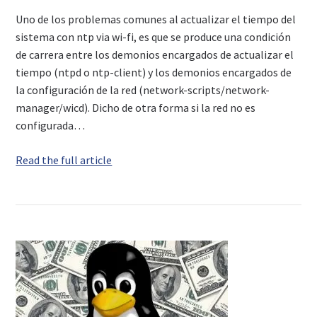
Uno de los problemas comunes al actualizar el tiempo del
sistema con ntp via wi-fi, es que se produce una condición
de carrera entre los demonios encargados de actualizar el
tiempo (ntpd o ntp-client) y los demonios encargados de
la configuración de la red (network-scripts/network-
manager/wicd). Dicho de otra forma si la red no es
configurada…
Read the full article