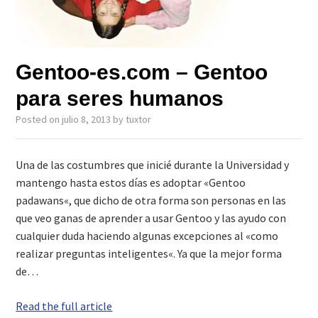
Gentoo-es.com – Gentoo
para seres humanos
Posted on
julio 8, 2013
by
tuxtor
Una de las costumbres que inicié durante la Universidad y
mantengo hasta estos días es adoptar «Gentoo
padawans«, que dicho de otra forma son personas en las
que veo ganas de aprender a usar Gentoo y las ayudo con
cualquier duda haciendo algunas excepciones al «como
realizar preguntas inteligentes«. Ya que la mejor forma
de…
Read the full article