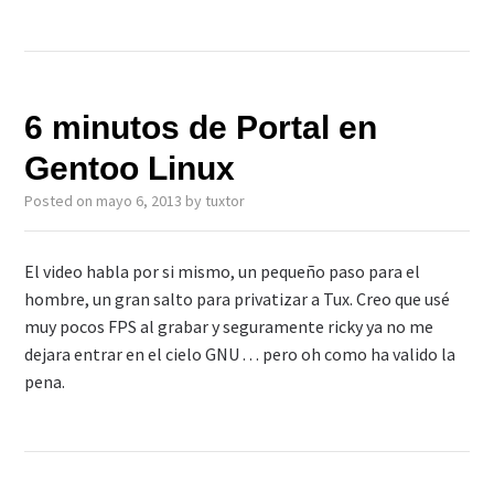
6 minutos de Portal en
Gentoo Linux
Posted on
mayo 6, 2013
by
tuxtor
El video habla por si mismo, un pequeño paso para el
hombre, un gran salto para privatizar a Tux. Creo que usé
muy pocos FPS al grabar y seguramente ricky ya no me
dejara entrar en el cielo GNU . . . pero oh como ha valido la
pena.