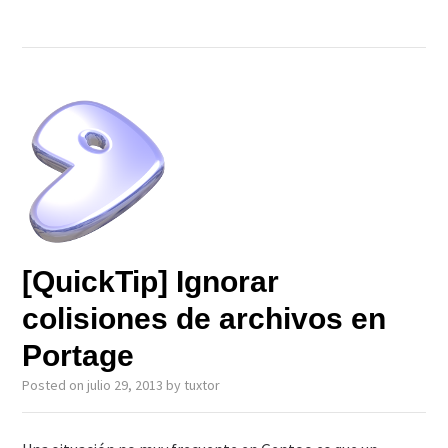
[QuickTip] Ignorar
colisiones de archivos en
Portage
Posted on
julio 29, 2013
by
tuxtor