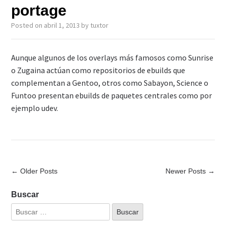
portage
Posted on
abril 1, 2013
by
tuxtor
Aunque algunos de los overlays más famosos como Sunrise
o Zugaina actúan como repositorios de ebuilds que
complementan a Gentoo, otros como Sabayon, Science o
Funtoo presentan ebuilds de paquetes centrales como por
ejemplo udev.
← Older Posts
Newer Posts →
Buscar