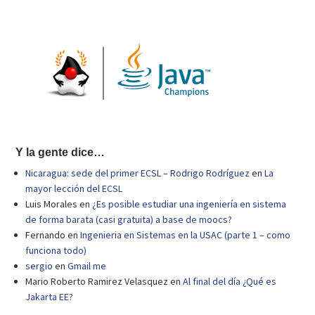
Y la gente dice…
Nicaragua: sede del primer ECSL – Rodrigo Rodríguez
en
La
mayor lección del ECSL
Luis Morales
en
¿Es posible estudiar una ingeniería en sistema
de forma barata (casi gratuita) a base de moocs?
Fernando
en
Ingenieria en Sistemas en la USAC (parte 1 – como
funciona todo)
sergio
en
Gmail me
Mario Roberto Ramirez Velasquez
en
Al final del día ¿Qué es
Jakarta EE?