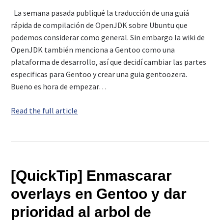
La semana pasada publiqué la traducción de una guiá
rápida de compilación de OpenJDK sobre Ubuntu que
podemos considerar como general. Sin embargo la wiki de
OpenJDK también menciona a Gentoo como una
plataforma de desarrollo, así que decidí cambiar las partes
especificas para Gentoo y crear una guia gentoozera.
Bueno es hora de empezar…
Read the full article
[QuickTip] Enmascarar
overlays en Gentoo y dar
prioridad al arbol de