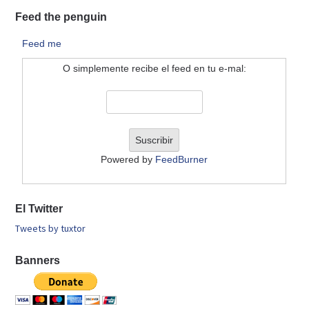
Feed the penguin
Feed me
O simplemente recibe el feed en tu e-mal:
Powered by
FeedBurner
El Twitter
Tweets by tuxtor
Banners