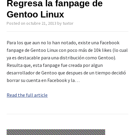
Regresa la fanpage de
Gentoo Linux
Posted on
octubre 21, 2013
by
tuxtor
Para los que aun no lo han notado, existe una Facebook
fanpage de Gentoo Linux con poco más de 10k likes (lo cual
ya es destacable para una distribución como Gentoo).
Resulta que, esta fanpage fue creada por algun
desarrollador de Gentoo que despues de un tiempo decidió
borrar su cuenta en Facebook y la…
Read the full article