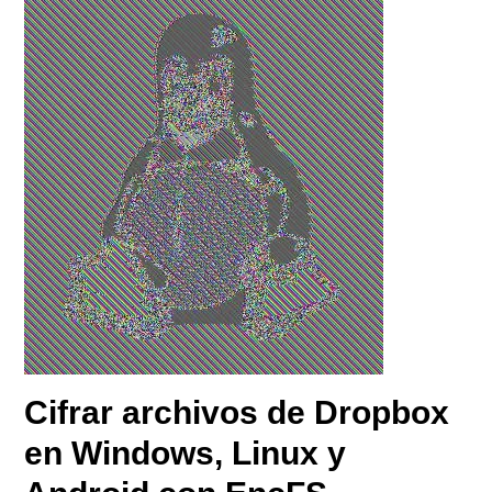
Cifrar archivos de Dropbox
en Windows, Linux y