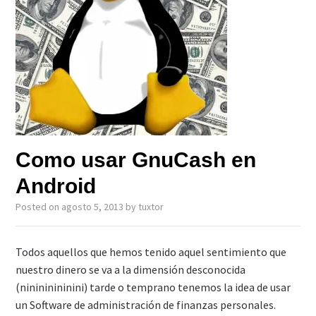
Como usar GnuCash en
Android
Posted on
agosto 5, 2013
by
tuxtor
Todos aquellos que hemos tenido aquel sentimiento que
nuestro dinero se va a la dimensión desconocida
(ninininininini) tarde o temprano tenemos la idea de usar
un Software de administración de finanzas personales.