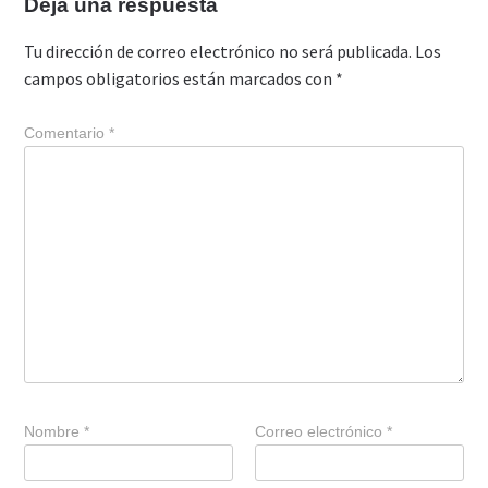
Deja una respuesta
Tu dirección de correo electrónico no será publicada.
Los
campos obligatorios están marcados con
*
Comentario
*
Nombre
*
Correo electrónico
*