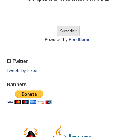
Powered by
FeedBurner
El Twitter
Tweets by tuxtor
Banners